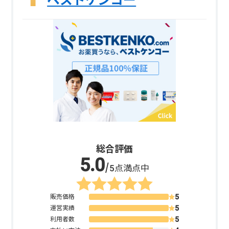
ベストケンコー
総合評価
/5点満点中
販売価格
運営実績
利用者数