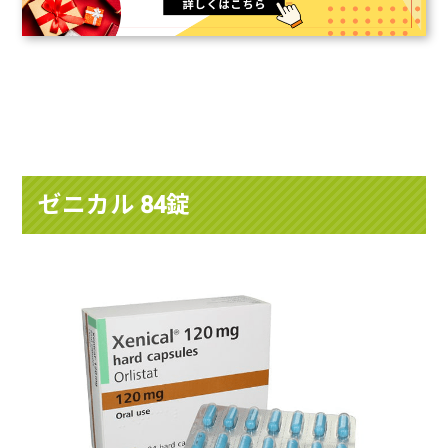
ゼニカル 84錠