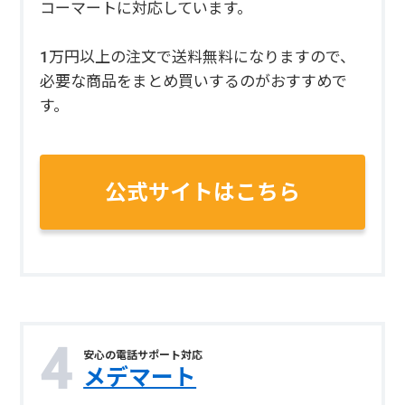
コーマートに対応しています。
1万円以上の注文で送料無料になりますので、
必要な商品をまとめ買いするのがおすすめで
す。
公式サイトはこちら
安心の電話サポート対応
メデマート