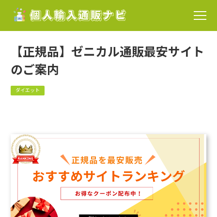
【正規品】ゼニカル通販最安サイト
のご案内
ダイエット